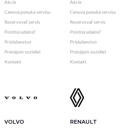
Akcie
Akcie
Cenová ponuka servisu
Cenová ponuka servisu
Rezervovať servis
Rezervovať servis
Poistná udalosť
Poistná udalosť
Príslušenstvo
Príslušenstvo
Prenájom vozidiel
Prenájom vozidiel
Kontakt
Kontakt
VOLVO
RENAULT