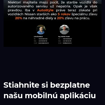
Stiahnite si bezplatne
našu mobilnú aplikáciu