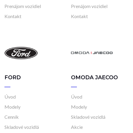
Prenájom vozidiel
Prenájom vozidiel
Kontakt
Kontakt
FORD
OMODA JAECOO
Úvod
Úvod
Modely
Modely
Cenník
Skladové vozidlá
Skladové vozidlá
Akcie