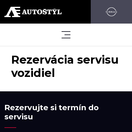
Rezervácia servisu
vozidiel
Rezervujte si termín do
servisu