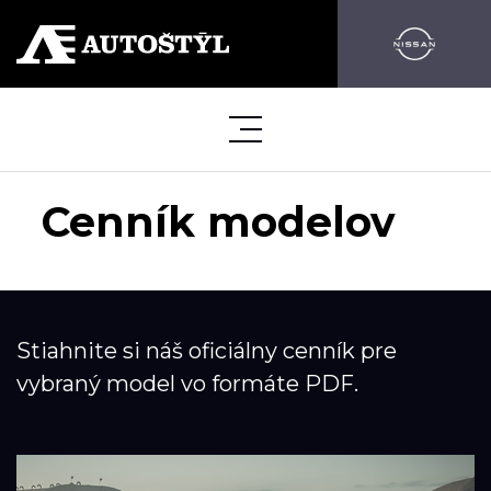
Cenník modelov
Stiahnite si náš oficiálny cenník pre
vybraný model vo formáte PDF.