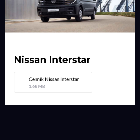
Nissan Interstar
Cenník Nissan Interstar
1.68 MB