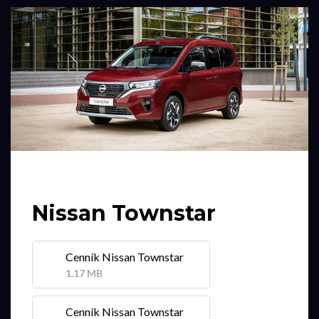
Nissan Townstar
Cenník Nissan Townstar
1.17 MB
Cenník Nissan Townstar