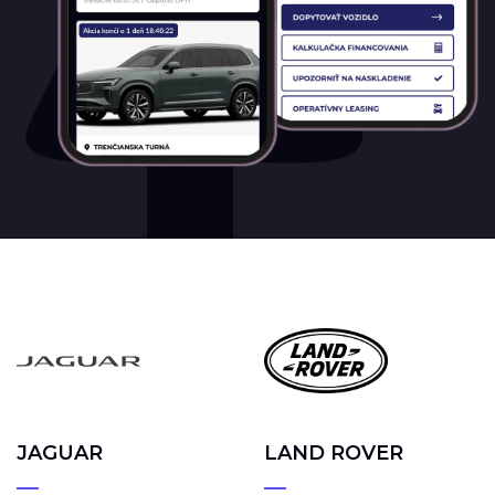
JAGUAR
LAND ROVER