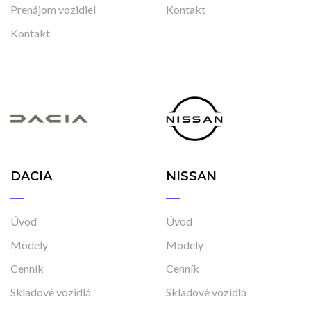
Prenájom vozidiel
Kontakt
Kontakt
DACIA
NISSAN
Úvod
Úvod
Modely
Modely
Cenník
Cenník
Skladové vozidlá
Skladové vozidlá