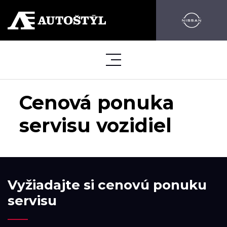
Cenová ponuka
servisu vozidiel
Vyžiadajte si cenovú ponuku
servisu