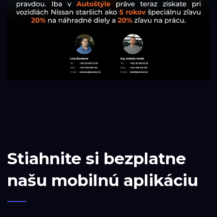
Stiahnite si bezplatne
našu mobilnú aplikáciu