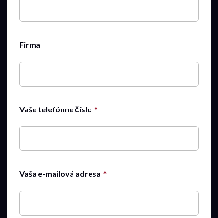
Firma
Vaše telefónne číslo
Vaša e-mailová adresa