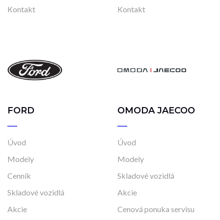
Kontakt
Kontakt
FORD
OMODA JAECOO
Úvod
Úvod
Modely
Modely
Cenník
Skladové vozidlá
Skladové vozidlá
Akcie
Akcie
Cenová ponuka servisu