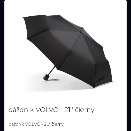
dáždnik VOLVO - 21" čierny
dáždnik VOLVO - 21" čierny