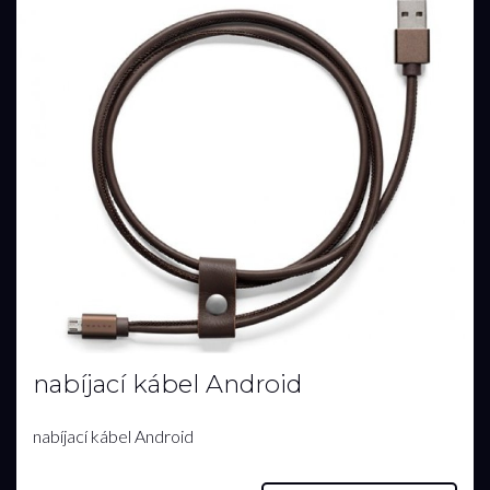
nabíjací kábel Android
nabíjací kábel Android