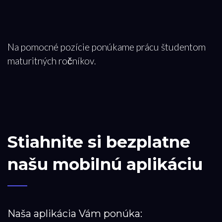
Na pomocné pozície ponúkame prácu študentom
maturitných ročníkov
.
Stiahnite si bezplatne
našu mobilnú aplikáciu
Naša aplikácia Vám ponúka: