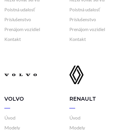
Poistná udalosť
Poistná udalosť
Príslušenstvo
Príslušenstvo
Prenájom vozidiel
Prenájom vozidiel
Kontakt
Kontakt
VOLVO
RENAULT
Úvod
Úvod
Modely
Modely