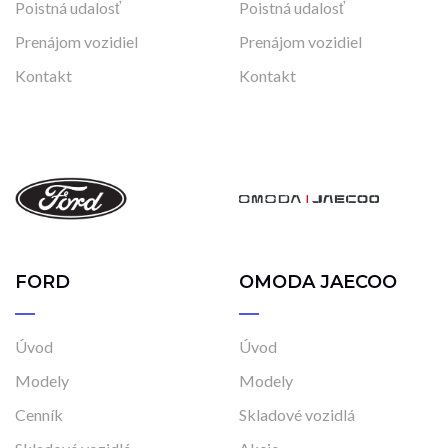
Poistná udalosť
Poistná udalosť
Prenájom vozidiel
Prenájom vozidiel
Kontakt
Kontakt
FORD
OMODA JAECOO
Úvod
Úvod
Modely
Modely
Cenník
Skladové vozidlá