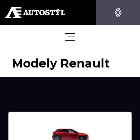
Modely Renault