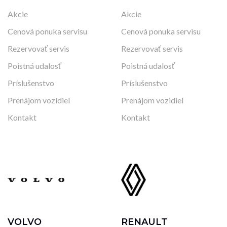
Akcie
Akcie
Cenová ponuka servisu
Cenová ponuka servisu
Rezervovať servis
Rezervovať servis
Poistná udalosť
Poistná udalosť
Príslušenstvo
Príslušenstvo
Prenájom vozidiel
Prenájom vozidiel
Kontakt
Kontakt
VOLVO
RENAULT