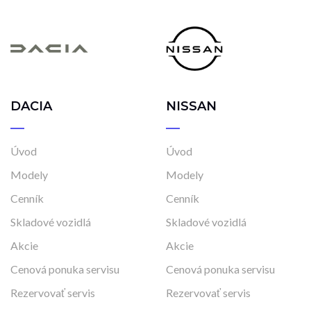
DACIA
NISSAN
Úvod
Úvod
Modely
Modely
Cenník
Cenník
Skladové vozidlá
Skladové vozidlá
Akcie
Akcie
Cenová ponuka servisu
Cenová ponuka servisu
Rezervovať servis
Rezervovať servis