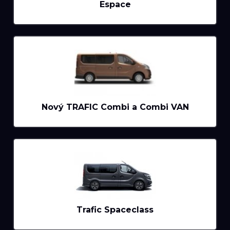
Espace
Nový TRAFIC Combi a Combi VAN
Trafic Spaceclass