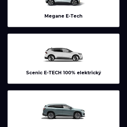
Megane E-Tech
Scenic E-TECH 100% elektrický