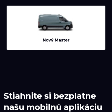
Nový Master
Stiahnite si bezplatne
našu mobilnú aplikáciu