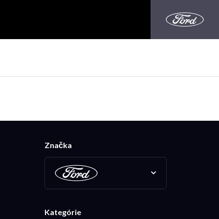
Značka
Kategórie