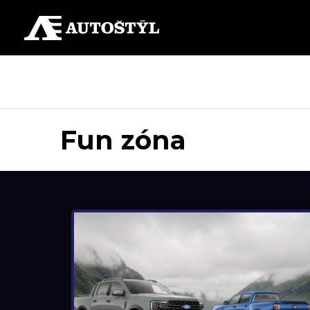
Fun zóna