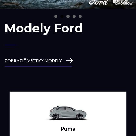
Modely
Ford
ZOBRAZIŤ VŠETKY MODELY
Puma