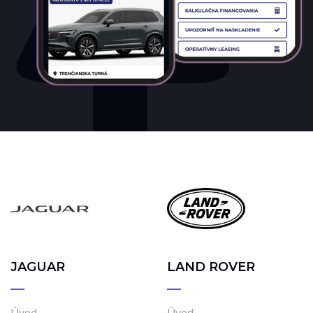
JAGUAR
LAND ROVER
Úvod
Úvod