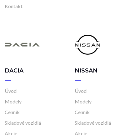
Kontakt
DACIA
NISSAN
Úvod
Úvod
Modely
Modely
Cenník
Cenník
Skladové vozidlá
Skladové vozidlá
Akcie
Akcie