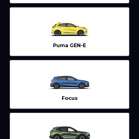
Puma GEN-E
Focus