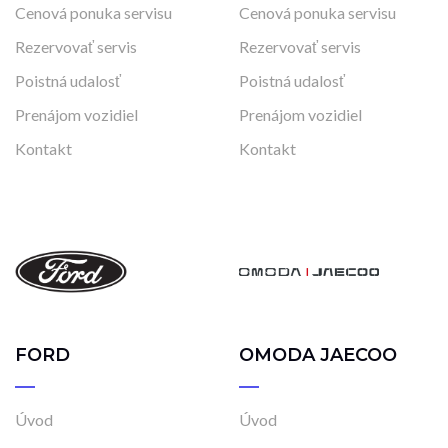
Cenová ponuka servisu
Cenová ponuka servisu
Rezervovať servis
Rezervovať servis
Poistná udalosť
Poistná udalosť
Prenájom vozidiel
Prenájom vozidiel
Kontakt
Kontakt
FORD
OMODA JAECOO
Úvod
Úvod