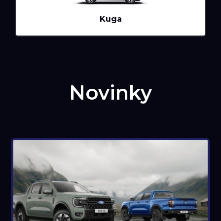
Kuga
Novinky