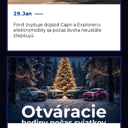
29.Jan
Ford zvyšuje dojazd Capri a Exploreru:
elektromobily sa počas života neustále
zlepšujú