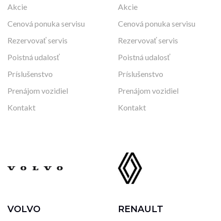
Akcie
Akcie
Cenová ponuka servisu
Cenová ponuka servisu
Rezervovať servis
Rezervovať servis
Poistná udalosť
Poistná udalosť
Príslušenstvo
Príslušenstvo
Prenájom vozidiel
Prenájom vozidiel
Kontakt
Kontakt
VOLVO
RENAULT