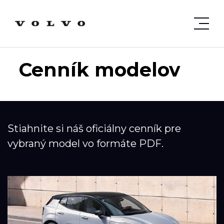
Cenník modelov
Stiahnite si náš oficiálny cenník pre
vybraný model vo formáte PDF.