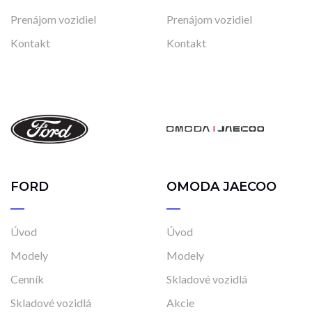
Prenájom vozidiel
Prenájom vozidiel
Kontakt
Kontakt
FORD
OMODA JAECOO
Úvod
Úvod
Modely
Modely
Cenník
Skladové vozidlá
Skladové vozidlá
Akcie