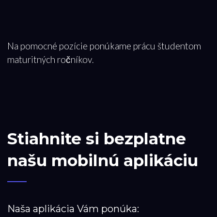
Na pomocné pozície ponúkame prácu študentom
maturitných ročníkov
.
Stiahnite si bezplatne
našu mobilnú aplikáciu
Naša aplikácia Vám ponúka: