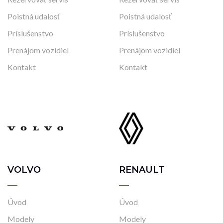
Poistná udalosť
Poistná udalosť
Príslušenstvo
Príslušenstvo
Prenájom vozidiel
Prenájom vozidiel
Kontakt
Kontakt
VOLVO
RENAULT
Úvod
Úvod
Modely
Modely