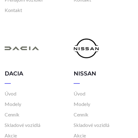
Kontakt
DACIA
NISSAN
Úvod
Úvod
Modely
Modely
Cenník
Cenník
Skladové vozidlá
Skladové vozidlá
Akcie
Akcie