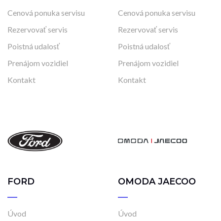
Cenová ponuka servisu
Cenová ponuka servisu
Rezervovať servis
Rezervovať servis
Poistná udalosť
Poistná udalosť
Prenájom vozidiel
Prenájom vozidiel
Kontakt
Kontakt
FORD
OMODA JAECOO
Úvod
Úvod