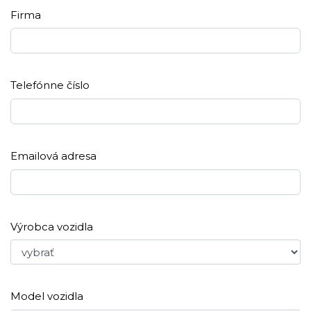
Firma
Telefónne číslo
Emailová adresa
Výrobca vozidla
Model vozidla