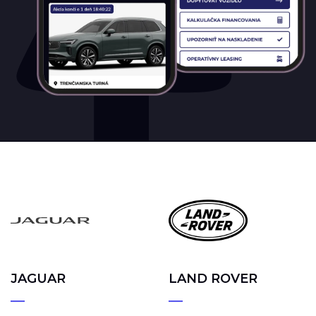
JAGUAR
LAND ROVER