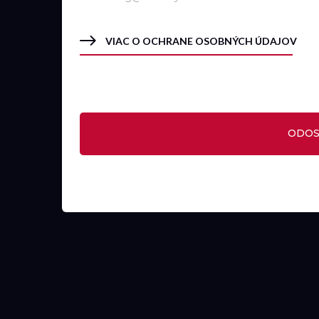
VIAC O OCHRANE OSOBNÝCH ÚDAJOV