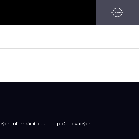
adných informácií o aute a požadovaných