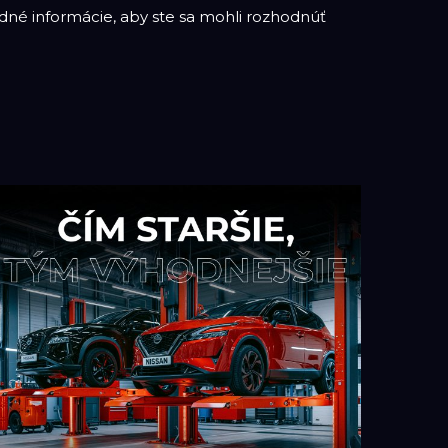
né informácie, aby ste sa mohli rozhodnúť