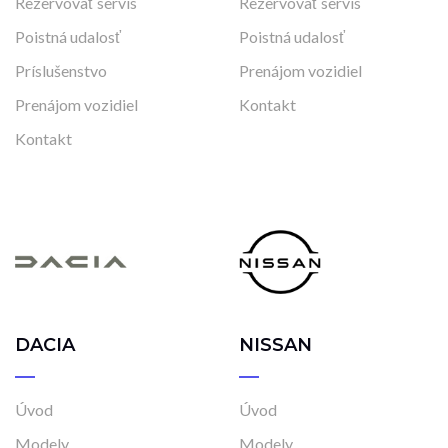
Rezervovať servis
Rezervovať servis
Poistná udalosť
Poistná udalosť
Príslušenstvo
Prenájom vozidiel
Prenájom vozidiel
Kontakt
Kontakt
DACIA
NISSAN
Úvod
Úvod
Modely
Modely