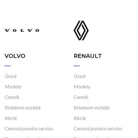
VOLVO
RENAULT
Úvod
Úvod
Modely
Modely
Cenník
Cenník
Skladové vozidlá
Skladové vozidlá
Akcie
Akcie
Cenová ponuka servisu
Cenová ponuka servisu