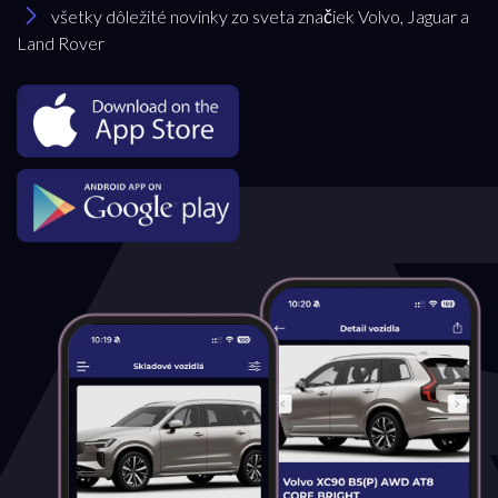
všetky dôležité novinky zo sveta značiek Volvo, Jaguar a
Land Rover