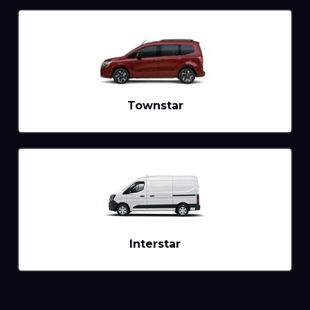
Townstar
Interstar