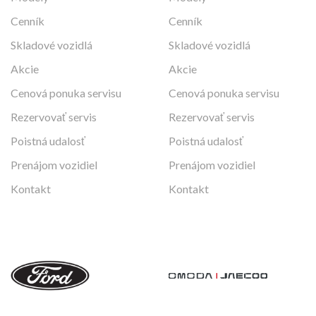
Cenník
Cenník
Skladové vozidlá
Skladové vozidlá
Akcie
Akcie
Cenová ponuka servisu
Cenová ponuka servisu
Rezervovať servis
Rezervovať servis
Poistná udalosť
Poistná udalosť
Prenájom vozidiel
Prenájom vozidiel
Kontakt
Kontakt