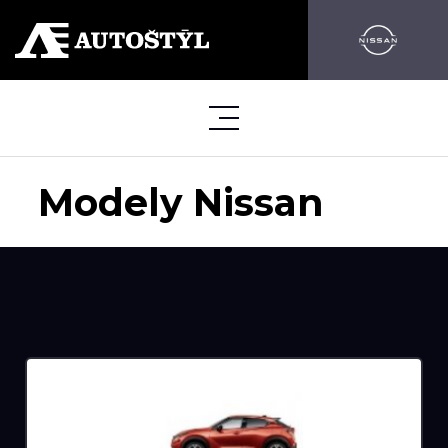
Modely Nissan