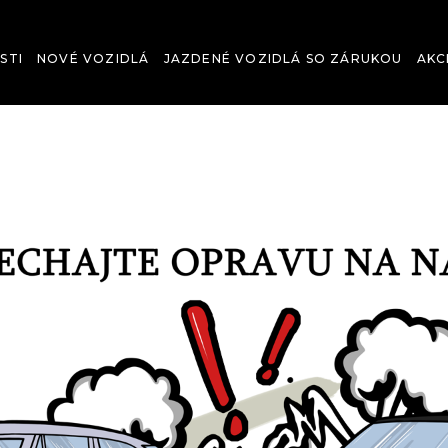
STI
NOVÉ VOZIDLÁ
JAZDENÉ VOZIDLÁ SO ZÁRUKOU
AKC