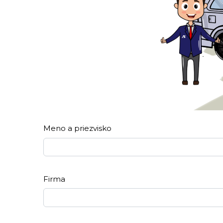
Meno a priezvisko
Firma