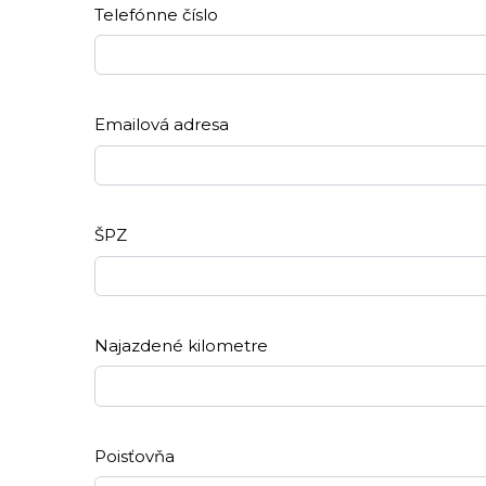
Telefónne číslo
Emailová adresa
ŠPZ
Najazdené kilometre
Poisťovňa