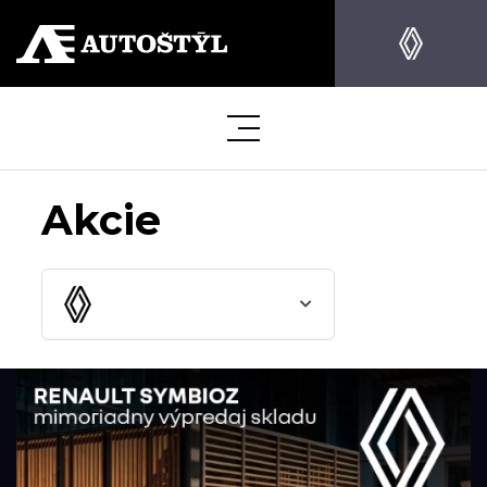
Akcie