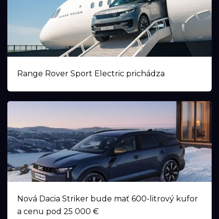
Range Rover Sport Electric prichádza
Nová Dacia Striker bude mať 600-litrový kufor
a cenu pod 25 000 €