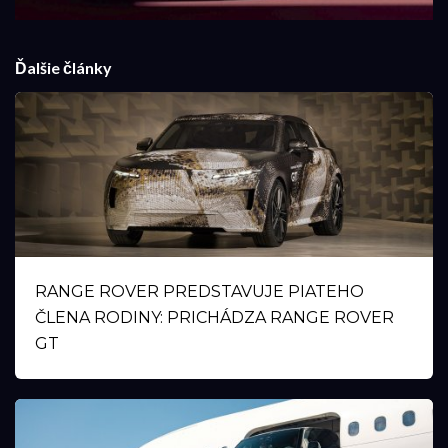
Ďalšie články
RANGE ROVER PREDSTAVUJE PIATEHO
ČLENA RODINY: PRICHÁDZA RANGE ROVER
GT