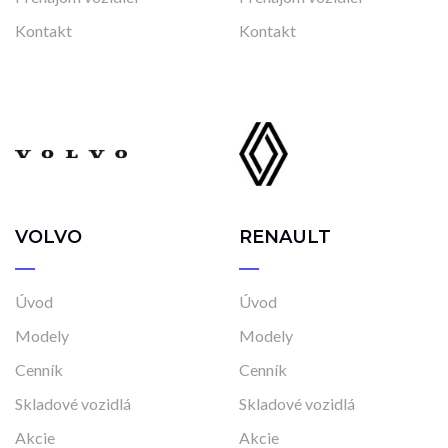
Kontakt
Kontakt
VOLVO
RENAULT
Úvod
Úvod
Modely
Modely
Cenník
Cenník
Skladové vozidlá
Skladové vozidlá
Akcie
Akcie