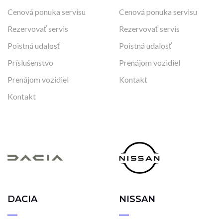
Cenová ponuka servisu
Cenová ponuka servisu
Rezervovať servis
Rezervovať servis
Poistná udalosť
Poistná udalosť
Príslušenstvo
Prenájom vozidiel
Prenájom vozidiel
Kontakt
Kontakt
DACIA
NISSAN