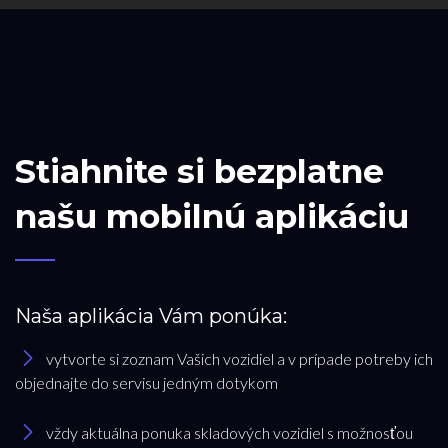
Stiahnite si bezplatne
našu mobilnú aplikáciu
Naša aplikácia Vám ponúka:
vytvorte si zoznam Vašich vozidiel a v prípade potreby ich
objednajte do servisu jedným dotykom
vždy aktuálna ponuka skladových vozidiel s možnosťou