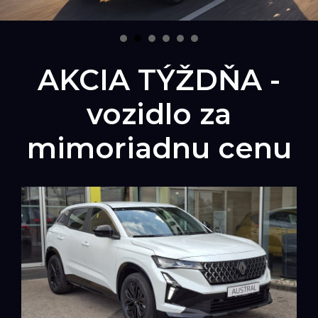
AKCIA TÝŽDŇA -
vozidlo za
mimoriadnu cenu