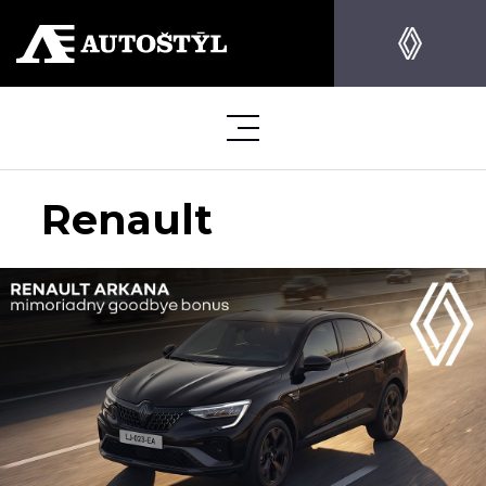
Renault