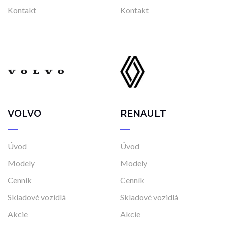
Kontakt
Kontakt
VOLVO
RENAULT
Úvod
Úvod
Modely
Modely
Cenník
Cenník
Skladové vozidlá
Skladové vozidlá
Akcie
Akcie