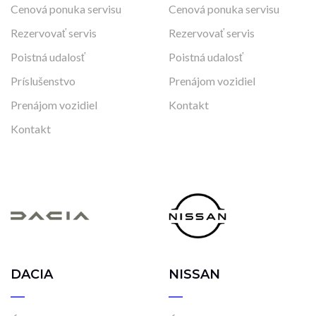
Cenová ponuka servisu
Cenová ponuka servisu
Rezervovať servis
Rezervovať servis
Poistná udalosť
Poistná udalosť
Príslušenstvo
Prenájom vozidiel
Prenájom vozidiel
Kontakt
Kontakt
DACIA
NISSAN