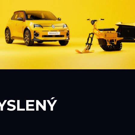
YSLENÝ