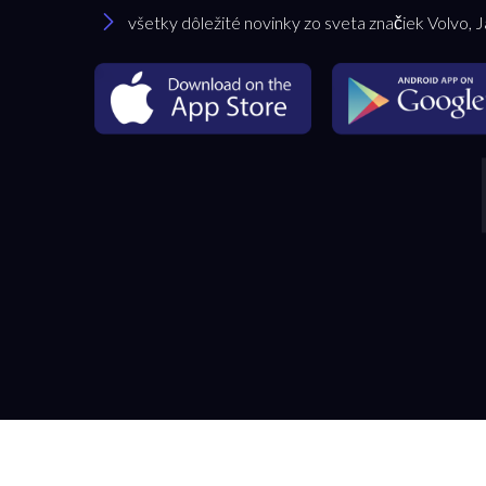
všetky dôležité novinky zo sveta značiek Volvo, 