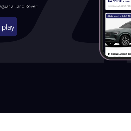
Jaguar a Land Rover