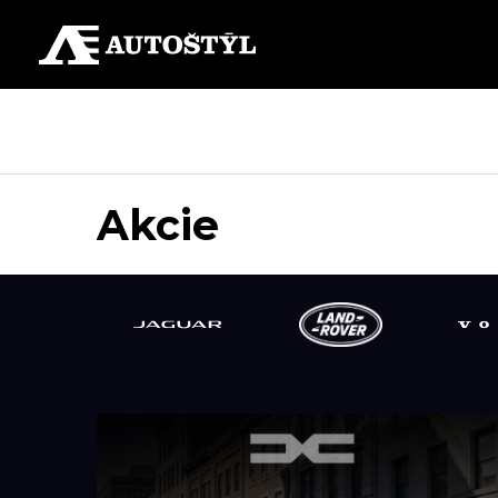
Akcie