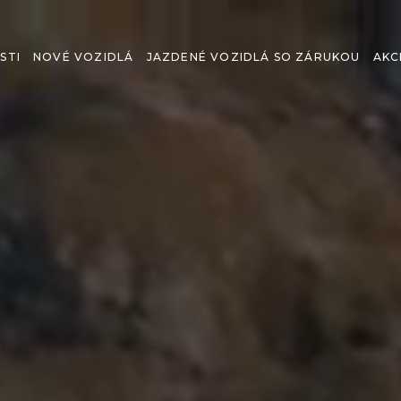
STI
NOVÉ VOZIDLÁ
JAZDENÉ VOZIDLÁ SO ZÁRUKOU
AKC