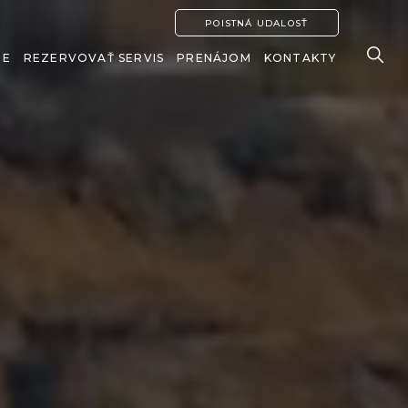
POISTNÁ UDALOSŤ
IE
REZERVOVAŤ SERVIS
PRENÁJOM
KONTAKTY