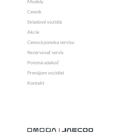
Modely
Cenník
Skladové vozidlá
Akcie
Cenová ponuka servisu
Rezervovať servis
Poistná udalosť
Prenájom vozidiel
Kontakt