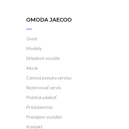
OMODA JAECOO
Úvod
Modely
Skladové vozidlá
Akcie
Cenová ponuka servisu
Rezervovať servis
Poistná udalosť
Príslušenstvo
Prenájom vozidiel
Kontakt