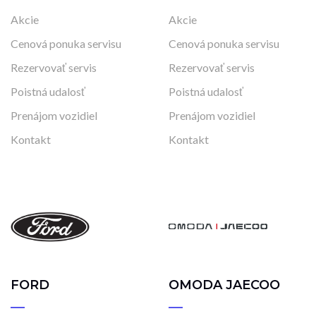
Akcie
Akcie
Cenová ponuka servisu
Cenová ponuka servisu
Rezervovať servis
Rezervovať servis
Poistná udalosť
Poistná udalosť
Prenájom vozidiel
Prenájom vozidiel
Kontakt
Kontakt
FORD
OMODA JAECOO