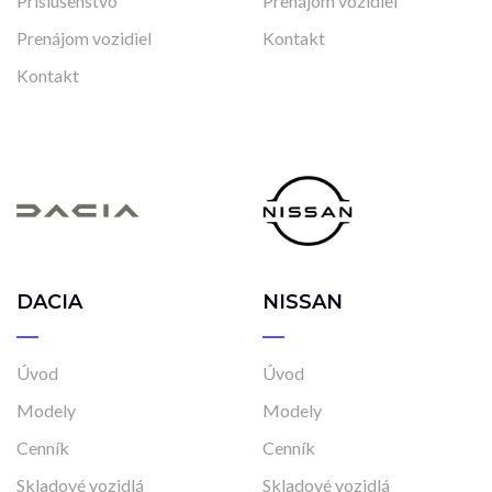
Príslušenstvo
Prenájom vozidiel
Prenájom vozidiel
Kontakt
Kontakt
DACIA
NISSAN
Úvod
Úvod
Modely
Modely
Cenník
Cenník
Skladové vozidlá
Skladové vozidlá