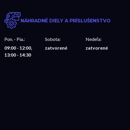
NÁHRADNÉ DIELY A PRÍSLUŠENSTVO
Pon. - Pia.:
Sobota:
Nedeľa:
09:00 - 12:00,
zatvorené
zatvorené
13:00 - 14:30