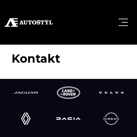
Kontakt