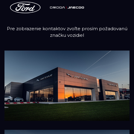
Pre zobrazenie kontaktov zvoľte prosím požadovanú
značku vozidiel