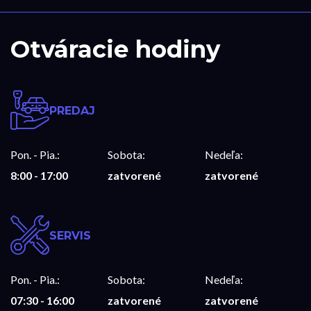
Otváracie hodiny
PREDAJ
Pon. - Pia.:
Sobota:
Nedeľa:
8:00 - 17:00
zatvorené
zatvorené
SERVIS
Pon. - Pia.:
Sobota:
Nedeľa:
07:30 - 16:00
zatvorené
zatvorené