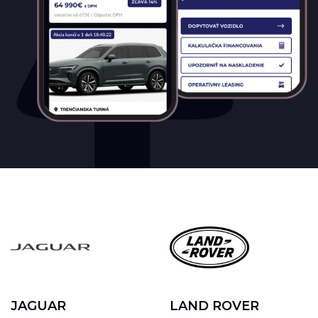
JAGUAR
LAND ROVER