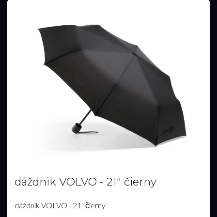
dáždnik VOLVO - 21" čierny
dáždnik VOLVO - 21" čierny