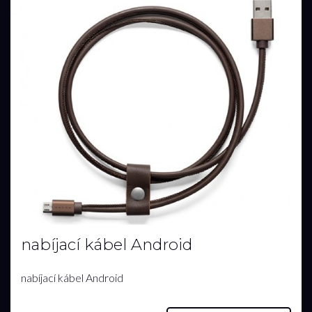
nabíjací kábel Android
nabíjací kábel Android