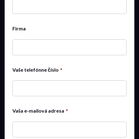
Firma
Vaše telefónne číslo
Vaša e-mailová adresa