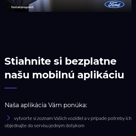
Stiahnite si bezplatne
našu mobilnú aplikáciu
Naša aplikácia Vám ponúka:
vytvorte si zoznam Vašich vozidiel a v prípade potreby ich
objednajte do servisu jedným dotykom