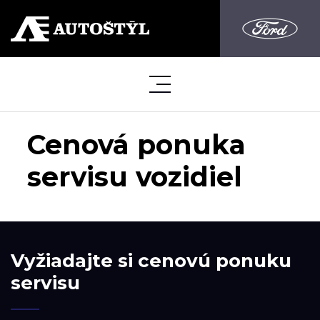
Cenová ponuka
servisu vozidiel
Vyžiadajte si cenovú ponuku
servisu