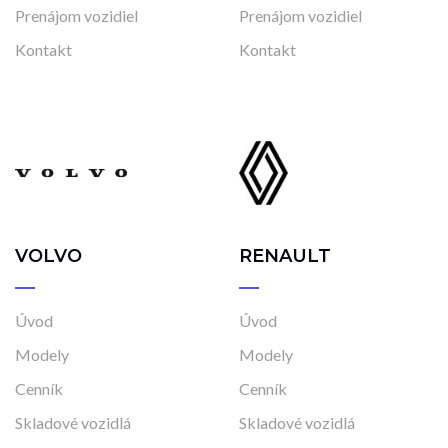
Prenájom vozidiel
Prenájom vozidiel
Kontakt
Kontakt
VOLVO
RENAULT
Úvod
Úvod
Modely
Modely
Cenník
Cenník
Skladové vozidlá
Skladové vozidlá