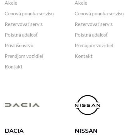
Akcie
Akcie
Cenová ponuka servisu
Cenová ponuka servisu
Rezervovať servis
Rezervovať servis
Poistná udalosť
Poistná udalosť
Príslušenstvo
Prenájom vozidiel
Prenájom vozidiel
Kontakt
Kontakt
DACIA
NISSAN