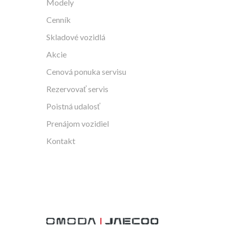
Modely
Cenník
Skladové vozidlá
Akcie
Cenová ponuka servisu
Rezervovať servis
Poistná udalosť
Prenájom vozidiel
Kontakt