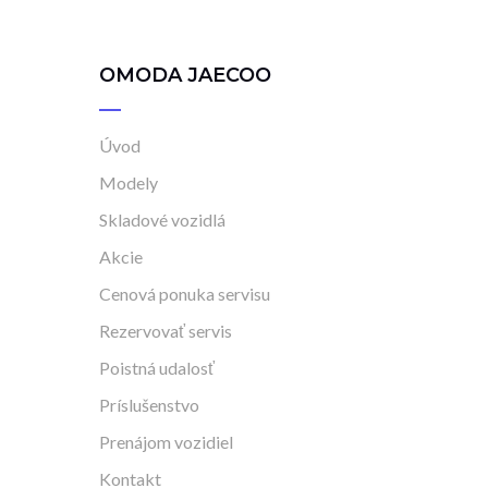
OMODA JAECOO
Úvod
Modely
Skladové vozidlá
Akcie
Cenová ponuka servisu
Rezervovať servis
Poistná udalosť
Príslušenstvo
Prenájom vozidiel
Kontakt