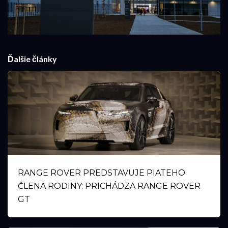
Ďalšie články
RANGE ROVER PREDSTAVUJE PIATEHO
ČLENA RODINY: PRICHÁDZA RANGE ROVER
GT