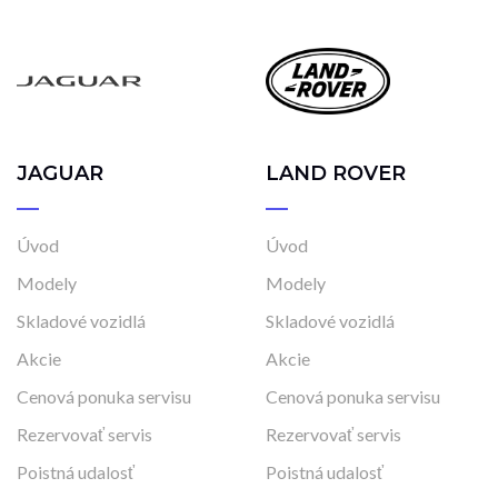
JAGUAR
LAND ROVER
Úvod
Úvod
Modely
Modely
Skladové vozidlá
Skladové vozidlá
Akcie
Akcie
Cenová ponuka servisu
Cenová ponuka servisu
Rezervovať servis
Rezervovať servis
Poistná udalosť
Poistná udalosť