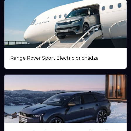
Range Rover Sport Electric prichádza