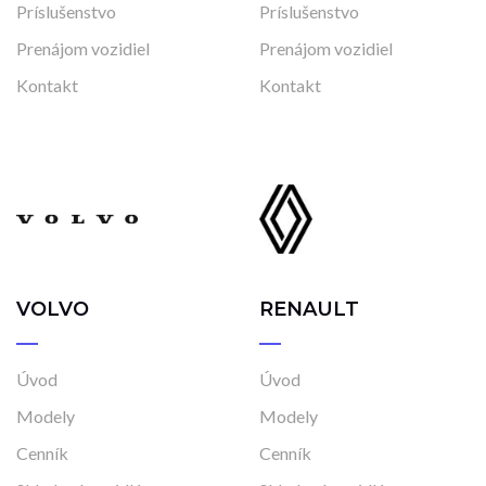
Príslušenstvo
Príslušenstvo
Prenájom vozidiel
Prenájom vozidiel
Kontakt
Kontakt
VOLVO
RENAULT
Úvod
Úvod
Modely
Modely
Cenník
Cenník