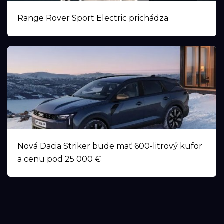
Range Rover Sport Electric prichádza
Nová Dacia Striker bude mať 600-litrový kufor
a cenu pod 25 000 €