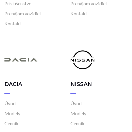
Príslušenstvo
Prenájom vozidiel
Prenájom vozidiel
Kontakt
Kontakt
DACIA
NISSAN
Úvod
Úvod
Modely
Modely
Cenník
Cenník