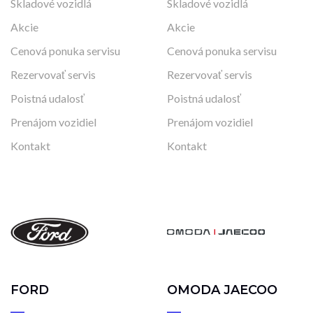
Skladové vozidlá
Skladové vozidlá
Akcie
Akcie
Cenová ponuka servisu
Cenová ponuka servisu
Rezervovať servis
Rezervovať servis
Poistná udalosť
Poistná udalosť
Prenájom vozidiel
Prenájom vozidiel
Kontakt
Kontakt
FORD
OMODA JAECOO