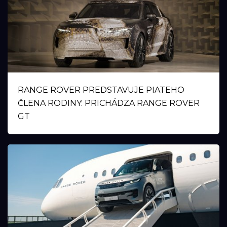
RANGE ROVER PREDSTAVUJE PIATEHO
ČLENA RODINY: PRICHÁDZA RANGE ROVER
GT