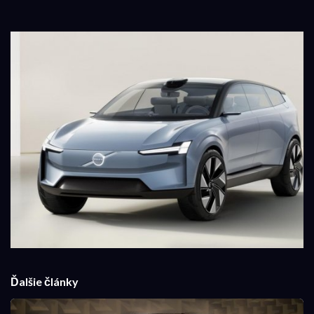
Ďalšie články