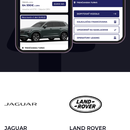
JAGUAR
LAND ROVER