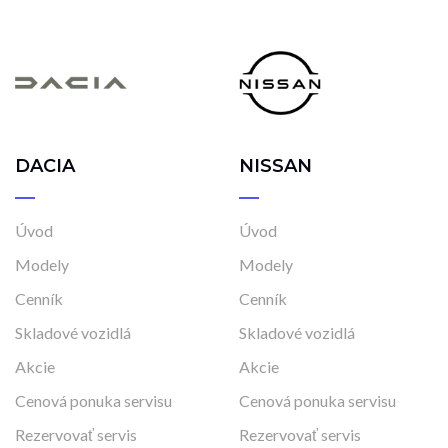
DACIA
NISSAN
Úvod
Úvod
Modely
Modely
Cenník
Cenník
Skladové vozidlá
Skladové vozidlá
Akcie
Akcie
Cenová ponuka servisu
Cenová ponuka servisu
Rezervovať servis
Rezervovať servis