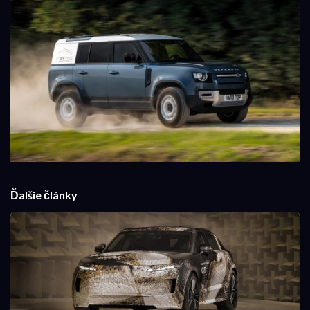
Ďalšie články