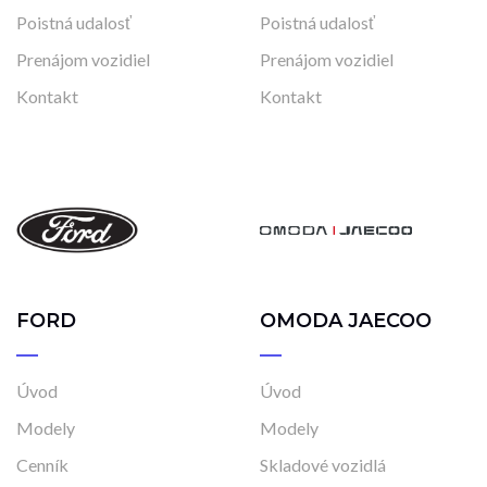
Poistná udalosť
Poistná udalosť
Prenájom vozidiel
Prenájom vozidiel
Kontakt
Kontakt
FORD
OMODA JAECOO
Úvod
Úvod
Modely
Modely
Cenník
Skladové vozidlá