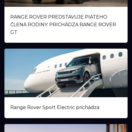
RANGE ROVER PREDSTAVUJE PIATEHO
ČLENA RODINY: PRICHÁDZA RANGE ROVER
GT
Range Rover Sport Electric prichádza