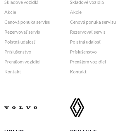
Skladové vozidlá
Skladové vozidlá
Akcie
Akcie
Cenová ponuka servisu
Cenová ponuka servisu
Rezervovať servis
Rezervovať servis
Poistná udalosť
Poistná udalosť
Príslušenstvo
Príslušenstvo
Prenájom vozidiel
Prenájom vozidiel
Kontakt
Kontakt