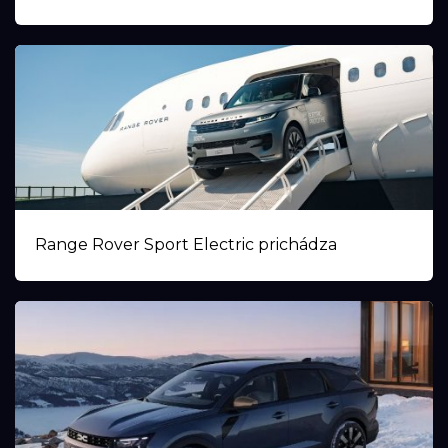
Range Rover Sport Electric prichádza