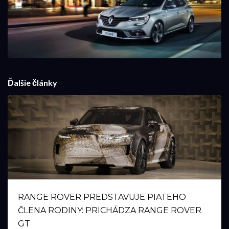
Ďalšie články
RANGE ROVER PREDSTAVUJE PIATEHO
ČLENA RODINY: PRICHÁDZA RANGE ROVER
GT