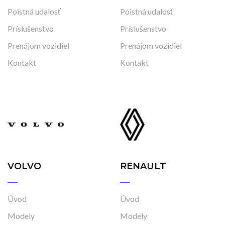
Poistná udalosť
Poistná udalosť
Príslušenstvo
Príslušenstvo
Prenájom vozidiel
Prenájom vozidiel
Kontakt
Kontakt
VOLVO
RENAULT
Úvod
Úvod
Modely
Modely