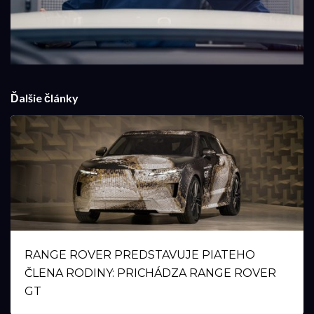
Ďalšie články
RANGE ROVER PREDSTAVUJE PIATEHO
ČLENA RODINY: PRICHÁDZA RANGE ROVER
GT