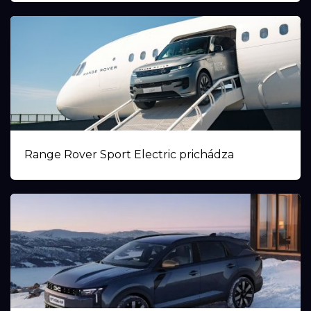
Range Rover Sport Electric prichádza