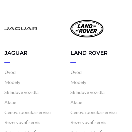
JAGUAR
LAND ROVER
Úvod
Úvod
Modely
Modely
Skladové vozidlá
Skladové vozidlá
Akcie
Akcie
Cenová ponuka servisu
Cenová ponuka servisu
Rezervovať servis
Rezervovať servis