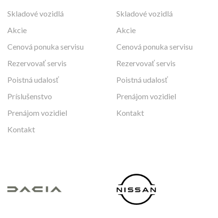
Skladové vozidlá
Skladové vozidlá
Akcie
Akcie
Cenová ponuka servisu
Cenová ponuka servisu
Rezervovať servis
Rezervovať servis
Poistná udalosť
Poistná udalosť
Príslušenstvo
Prenájom vozidiel
Prenájom vozidiel
Kontakt
Kontakt