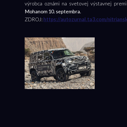
výrobca oznámi na svetovej výstavnej premi
Mohanom 10. septembra.
ZDROJ:
https://autozurnal.ta3.com/nitrian