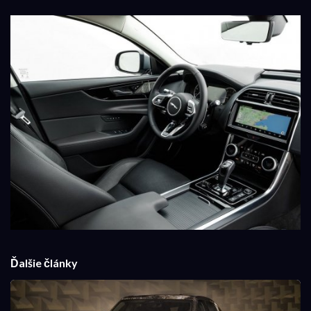
Ďalšie články