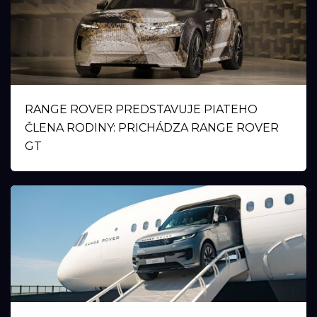
RANGE ROVER PREDSTAVUJE PIATEHO
ČLENA RODINY: PRICHÁDZA RANGE ROVER
GT