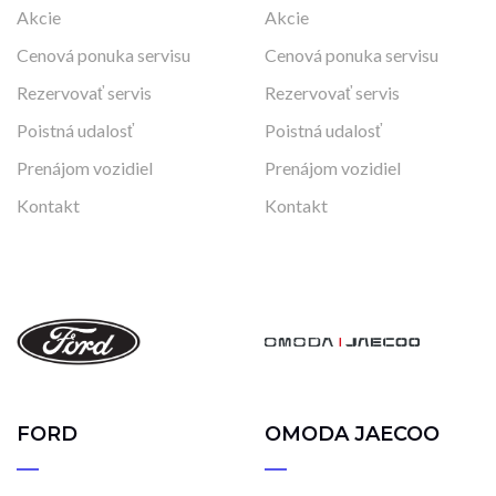
Akcie
Akcie
Cenová ponuka servisu
Cenová ponuka servisu
Rezervovať servis
Rezervovať servis
Poistná udalosť
Poistná udalosť
Prenájom vozidiel
Prenájom vozidiel
Kontakt
Kontakt
FORD
OMODA JAECOO