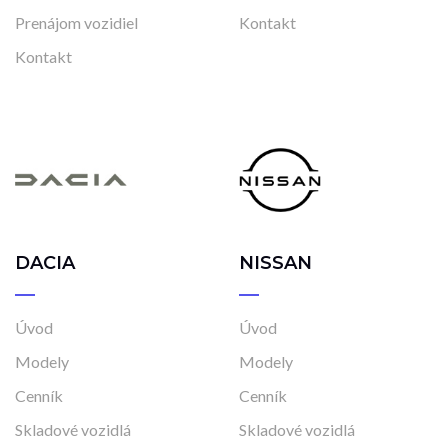
Prenájom vozidiel
Kontakt
Kontakt
DACIA
NISSAN
Úvod
Úvod
Modely
Modely
Cenník
Cenník
Skladové vozidlá
Skladové vozidlá