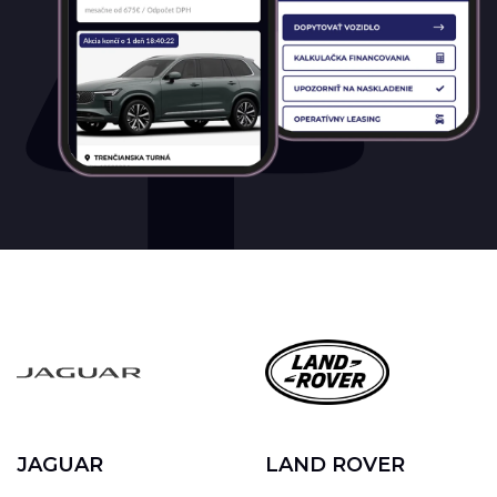
JAGUAR
LAND ROVER