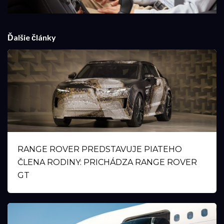
Ďalšie články
RANGE ROVER PREDSTAVUJE PIATEHO
ČLENA RODINY: PRICHÁDZA RANGE ROVER
GT