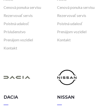
Cenová ponuka servisu
Cenová ponuka servisu
Rezervovať servis
Rezervovať servis
Poistná udalosť
Poistná udalosť
Príslušenstvo
Prenájom vozidiel
Prenájom vozidiel
Kontakt
Kontakt
DACIA
NISSAN