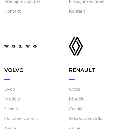
Prenájom vozidiel
Prenájom vozidiel
Kontakt
Kontakt
VOLVO
RENAULT
Úvod
Úvod
Modely
Modely
Cenník
Cenník
Skladové vozidlá
Skladové vozidlá
Akcie
Akcie