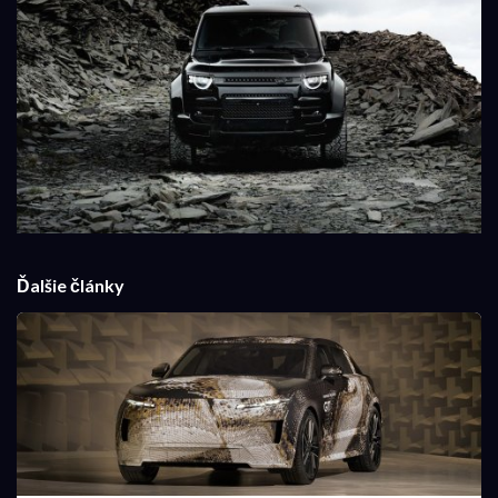
Ďalšie články