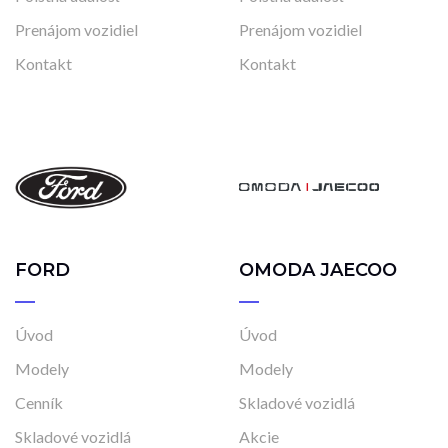
Prenájom vozidiel
Prenájom vozidiel
Kontakt
Kontakt
FORD
OMODA JAECOO
Úvod
Úvod
Modely
Modely
Cenník
Skladové vozidlá
Skladové vozidlá
Akcie