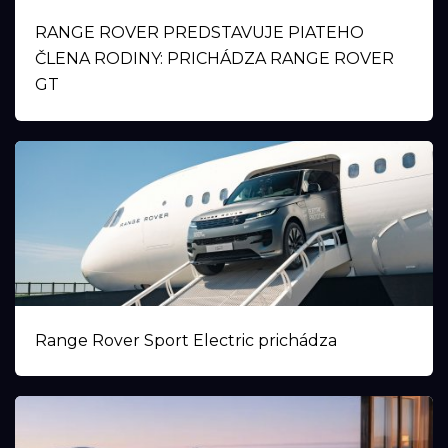
RANGE ROVER PREDSTAVUJE PIATEHO
ČLENA RODINY: PRICHÁDZA RANGE ROVER
GT
Range Rover Sport Electric prichádza