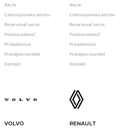
Akcie
Akcie
Cenová ponuka servisu
Cenová ponuka servisu
Rezervovať servis
Rezervovať servis
Poistná udalosť
Poistná udalosť
Príslušenstvo
Príslušenstvo
Prenájom vozidiel
Prenájom vozidiel
Kontakt
Kontakt
VOLVO
RENAULT