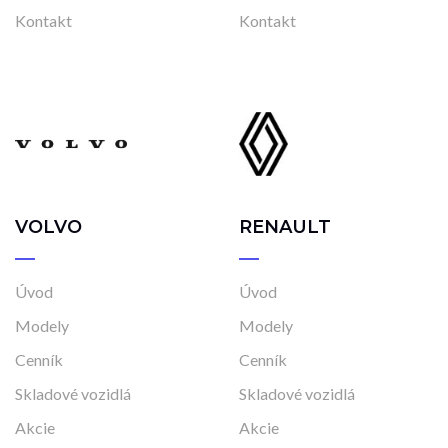
Kontakt
Kontakt
VOLVO
RENAULT
Úvod
Úvod
Modely
Modely
Cenník
Cenník
Skladové vozidlá
Skladové vozidlá
Akcie
Akcie