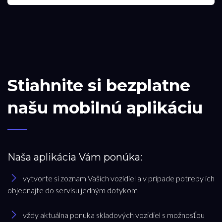
Stiahnite si bezplatne
našu mobilnú aplikáciu
Naša aplikácia Vám ponúka:
vytvorte si zoznam Vašich vozidiel a v prípade potreby ich
objednajte do servisu jedným dotykom
vždy aktuálna ponuka skladových vozidiel s možnosťou