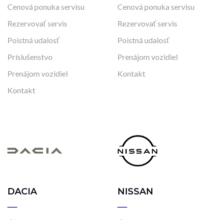
Cenová ponuka servisu
Cenová ponuka servisu
Rezervovať servis
Rezervovať servis
Poistná udalosť
Poistná udalosť
Príslušenstvo
Prenájom vozidiel
Prenájom vozidiel
Kontakt
Kontakt
DACIA
NISSAN