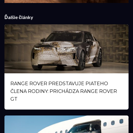
Ďalšie články
RANGE ROVER PREDSTAVUJE PIATEHO
ČLENA RODINY: PRICHÁDZA RANGE ROVER
GT