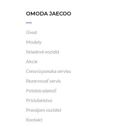
OMODA JAECOO
Úvod
Modely
Skladové vozidlá
Akcie
Cenová ponuka servisu
Rezervovať servis
Poistná udalosť
Príslušenstvo
Prenájom vozidiel
Kontakt