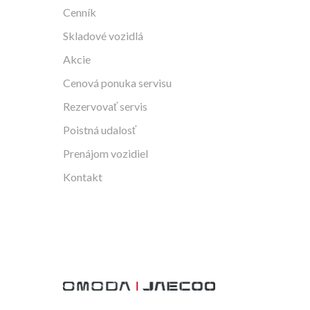
Cenník
Skladové vozidlá
Akcie
Cenová ponuka servisu
Rezervovať servis
Poistná udalosť
Prenájom vozidiel
Kontakt