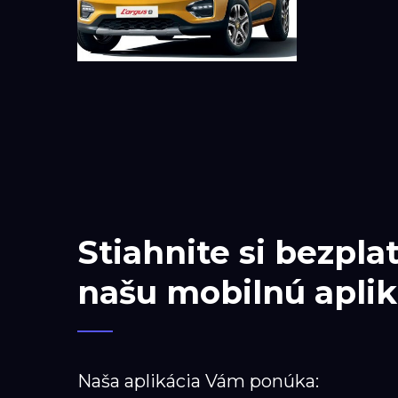
Stiahnite si bezpla
našu mobilnú aplik
Naša aplikácia Vám ponúka: