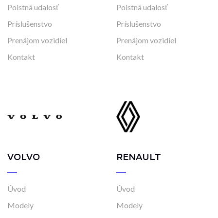
Poistná udalosť
Poistná udalosť
Príslušenstvo
Príslušenstvo
Prenájom vozidiel
Prenájom vozidiel
Kontakt
Kontakt
VOLVO
RENAULT
Úvod
Úvod
Modely
Modely