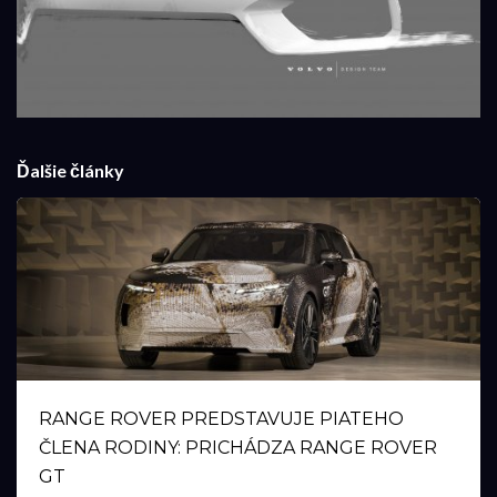
Ďalšie články
RANGE ROVER PREDSTAVUJE PIATEHO
ČLENA RODINY: PRICHÁDZA RANGE ROVER
GT