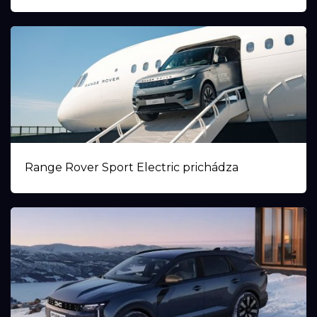
Range Rover Sport Electric prichádza