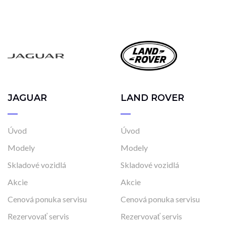
JAGUAR
LAND ROVER
Úvod
Úvod
Modely
Modely
Skladové vozidlá
Skladové vozidlá
Akcie
Akcie
Cenová ponuka servisu
Cenová ponuka servisu
Rezervovať servis
Rezervovať servis