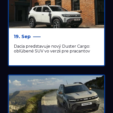
19. Sep
Dacia predstavuje nový Duster Cargo:
obľúbené SUV vo verzii pre pracantov