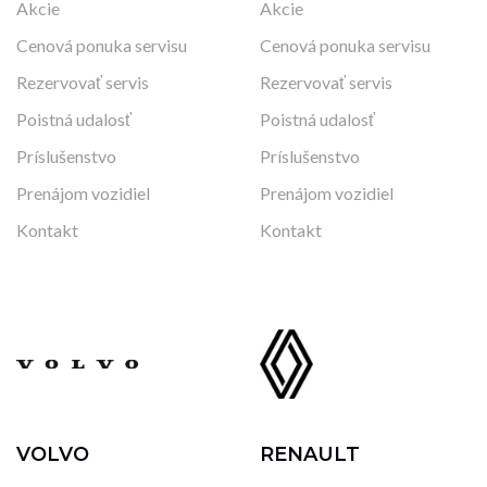
Akcie
Akcie
Cenová ponuka servisu
Cenová ponuka servisu
Rezervovať servis
Rezervovať servis
Poistná udalosť
Poistná udalosť
Príslušenstvo
Príslušenstvo
Prenájom vozidiel
Prenájom vozidiel
Kontakt
Kontakt
VOLVO
RENAULT