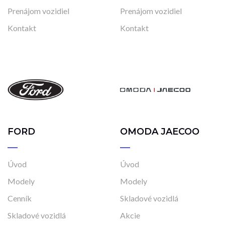
Prenájom vozidiel
Prenájom vozidiel
Kontakt
Kontakt
FORD
OMODA JAECOO
Úvod
Úvod
Modely
Modely
Cenník
Skladové vozidlá
Skladové vozidlá
Akcie