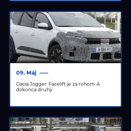
09. Máj
Dacia Jogger: Facelift je za rohom. A
dokonca druhý