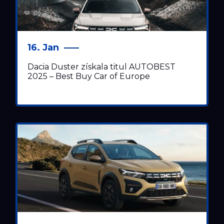
16. Jan
Dacia Duster získala titul AUTOBEST
2025 – Best Buy Car of Europe