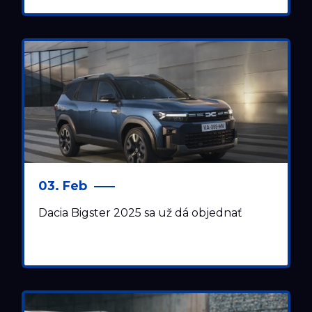
03. Feb
Dacia Bigster 2025 sa už dá objednať