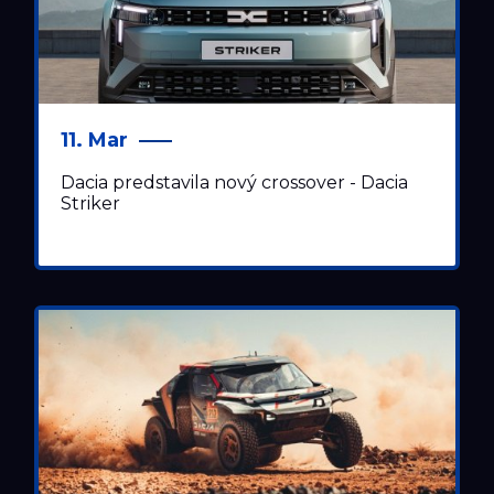
11. Mar
Dacia predstavila nový crossover - Dacia
Striker