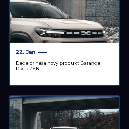
22. Jan
Dacia prináša nový produkt Garancia
Dacia ZEN