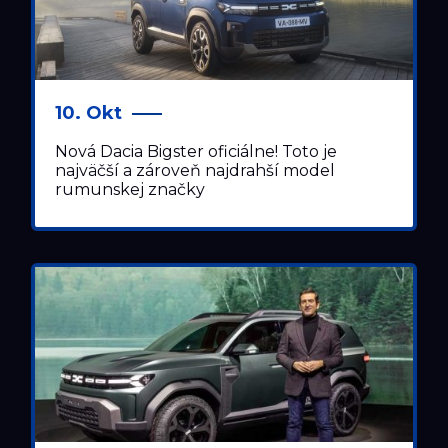
10. Okt
Nová Dacia Bigster oficiálne! Toto je
najväčší a zároveň najdrahší model
rumunskej značky