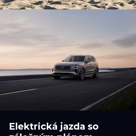
Elektrická jazda so