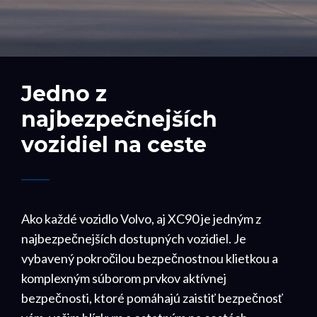
Jedno z
najbezpečnejších
vozidiel na ceste
Ako každé vozidlo Volvo, aj XC90 je jedným z
najbezpečnejších dostupných vozidiel. Je
vybavený pokročilou bezpečnostnou klietkou a
komplexným súborom prvkov aktívnej
bezpečnosti, ktoré pomáhajú zaistiť bezpečnosť