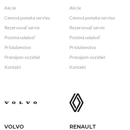
Akcie
Akcie
Cenová ponuka servisu
Cenová ponuka servisu
Rezervovať servis
Rezervovať servis
Poistná udalosť
Poistná udalosť
Príslušenstvo
Príslušenstvo
Prenájom vozidiel
Prenájom vozidiel
Kontakt
Kontakt
VOLVO
RENAULT