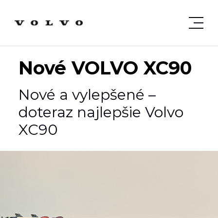
Nové VOLVO XC90
Nové a vylepšené –
doteraz najlepšie Volvo
XC90