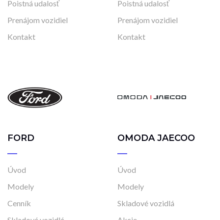
Poistná udalosť
Poistná udalosť
Prenájom vozidiel
Prenájom vozidiel
Kontakt
Kontakt
FORD
OMODA JAECOO
Úvod
Úvod
Modely
Modely
Cenník
Skladové vozidlá
Skladové vozidlá
Akcie