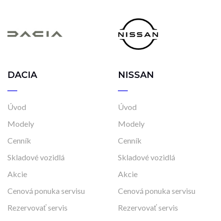
DACIA
NISSAN
Úvod
Úvod
Modely
Modely
Cenník
Cenník
Skladové vozidlá
Skladové vozidlá
Akcie
Akcie
Cenová ponuka servisu
Cenová ponuka servisu
Rezervovať servis
Rezervovať servis