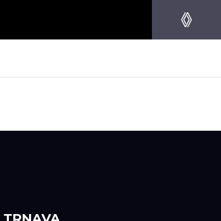
TRNAVA