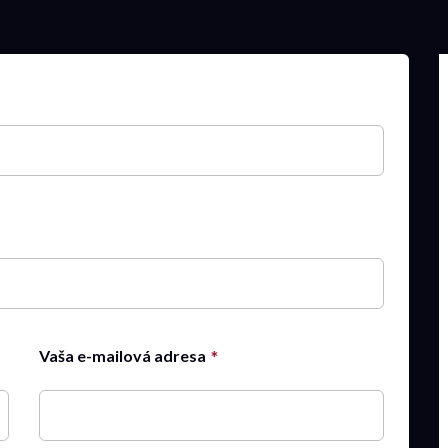
Vaša e-mailová adresa