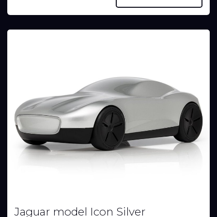
Jaguar model Icon Silver