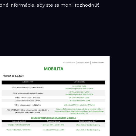
né informácie, aby ste sa mohli rozhodnúť