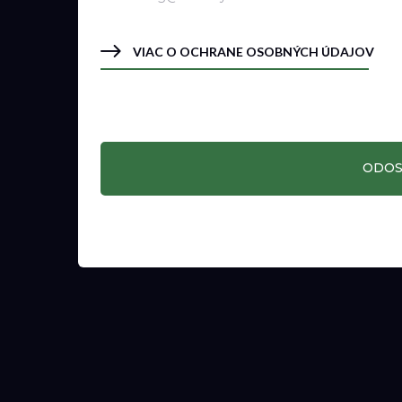
VIAC O OCHRANE OSOBNÝCH ÚDAJOV