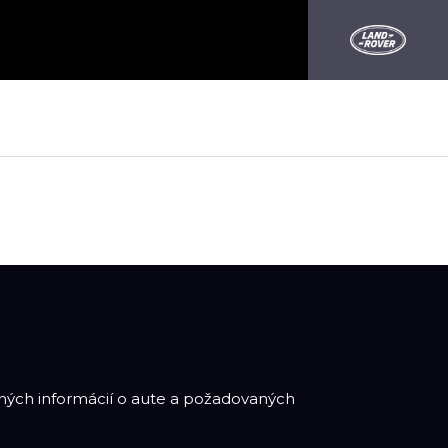
adných informácií o aute a požadovaných