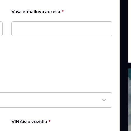
Vaša e-mailová adresa
VIN číslo vozidla