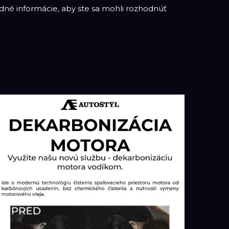
né informácie, aby ste sa mohli rozhodnúť