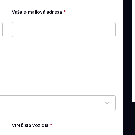
Vaša e-mailová adresa
VIN číslo vozidla