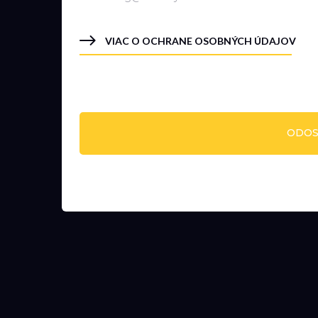
VIAC O OCHRANE OSOBNÝCH ÚDAJOV