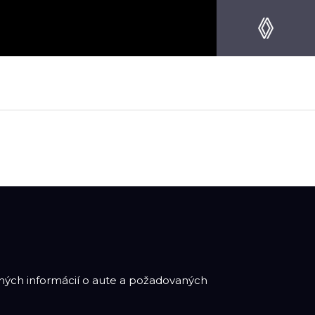
adných informácií o aute a požadovaných