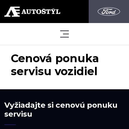
Cenová ponuka
servisu vozidiel
Vyžiadajte si cenovú ponuku
servisu