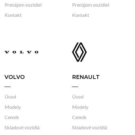
Prenájom vozidiel
Prenájom vozidiel
Kontakt
Kontakt
VOLVO
RENAULT
Úvod
Úvod
Modely
Modely
Cenník
Cenník
Skladové vozidlá
Skladové vozidlá