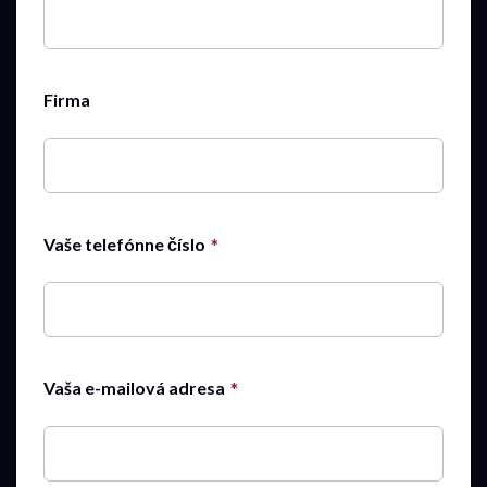
Firma
Vaše telefónne číslo
Vaša e-mailová adresa