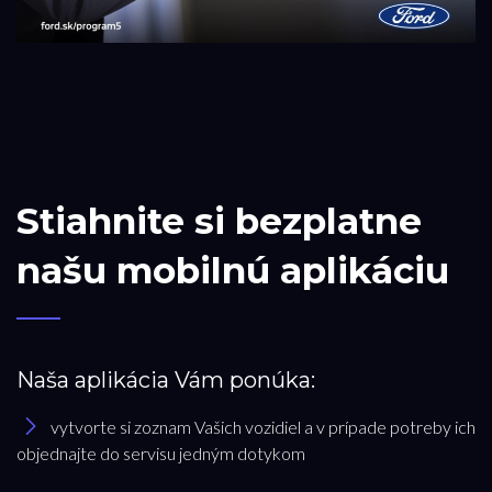
Stiahnite si bezplatne
našu mobilnú aplikáciu
Naša aplikácia Vám ponúka:
vytvorte si zoznam Vašich vozidiel a v prípade potreby ich
objednajte do servisu jedným dotykom