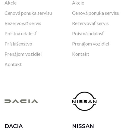
Akcie
Akcie
Cenová ponuka servisu
Cenová ponuka servisu
Rezervovať servis
Rezervovať servis
Poistná udalosť
Poistná udalosť
Príslušenstvo
Prenájom vozidiel
Prenájom vozidiel
Kontakt
Kontakt
DACIA
NISSAN