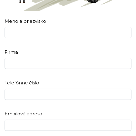
Meno a priezvisko
Firma
Telefónne číslo
Emailová adresa