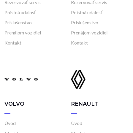
Rezervovať servis
Rezervovať servis
Poistná udalosť
Poistná udalosť
Príslušenstvo
Príslušenstvo
Prenájom vozidiel
Prenájom vozidiel
Kontakt
Kontakt
VOLVO
RENAULT
Úvod
Úvod