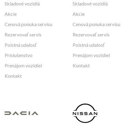
Skladové vozidlá
Skladové vozidlá
Akcie
Akcie
Cenová ponuka servisu
Cenová ponuka servisu
Rezervovať servis
Rezervovať servis
Poistná udalosť
Poistná udalosť
Príslušenstvo
Prenájom vozidiel
Prenájom vozidiel
Kontakt
Kontakt