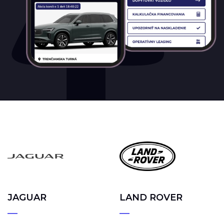
JAGUAR
LAND ROVER