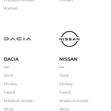
Kontakt
DACIA
NISSAN
Úvod
Úvod
Modely
Modely
Cenník
Cenník
Skladové vozidlá
Skladové vozidlá
Akcie
Akcie