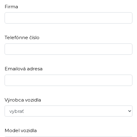
Firma
Telefónne číslo
Emailová adresa
Výrobca vozidla
Model vozidla