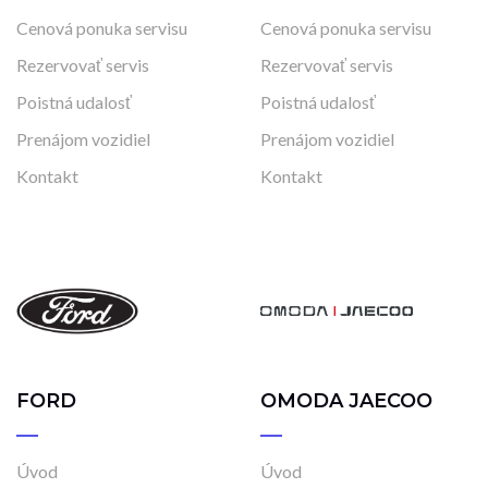
Cenová ponuka servisu
Cenová ponuka servisu
Rezervovať servis
Rezervovať servis
Poistná udalosť
Poistná udalosť
Prenájom vozidiel
Prenájom vozidiel
Kontakt
Kontakt
FORD
OMODA JAECOO
Úvod
Úvod