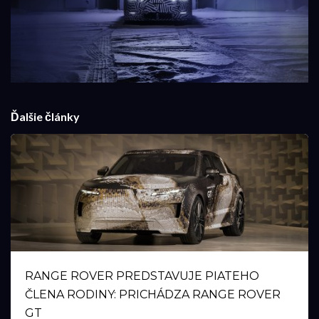
Ďalšie články
RANGE ROVER PREDSTAVUJE PIATEHO
ČLENA RODINY: PRICHÁDZA RANGE ROVER
GT