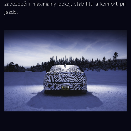
zabezpečili maximálny pokoj, stabilitu a komfort pri
jazde.