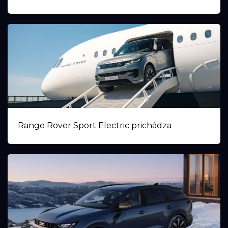
Range Rover Sport Electric prichádza