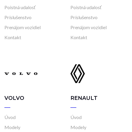
Poistná udalosť
Poistná udalosť
Príslušenstvo
Príslušenstvo
Prenájom vozidiel
Prenájom vozidiel
Kontakt
Kontakt
VOLVO
RENAULT
Úvod
Úvod
Modely
Modely