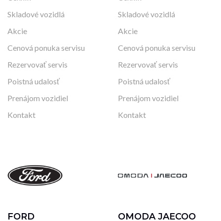
Skladové vozidlá
Skladové vozidlá
Akcie
Akcie
Cenová ponuka servisu
Cenová ponuka servisu
Rezervovať servis
Rezervovať servis
Poistná udalosť
Poistná udalosť
Prenájom vozidiel
Prenájom vozidiel
Kontakt
Kontakt
FORD
OMODA JAECOO