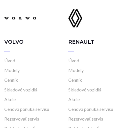
VOLVO
RENAULT
Úvod
Úvod
Modely
Modely
Cenník
Cenník
Skladové vozidlá
Skladové vozidlá
Akcie
Akcie
Cenová ponuka servisu
Cenová ponuka servisu
Rezervovať servis
Rezervovať servis