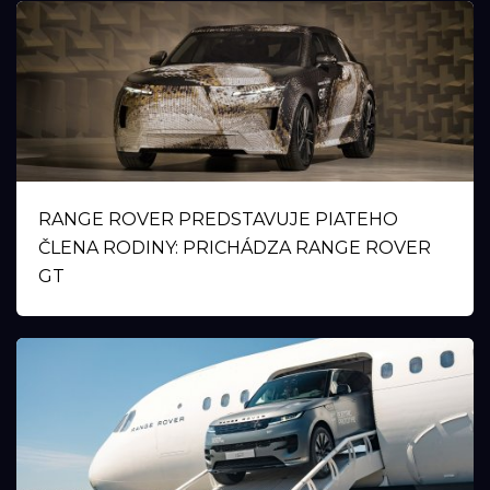
RANGE ROVER PREDSTAVUJE PIATEHO
ČLENA RODINY: PRICHÁDZA RANGE ROVER
GT