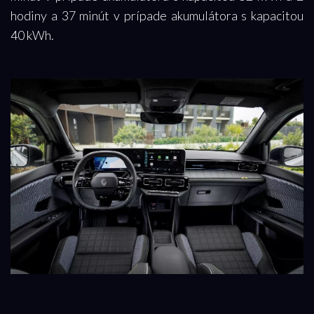
hodiny a 37 minút v prípade akumulátora s kapacitou
40 kWh.