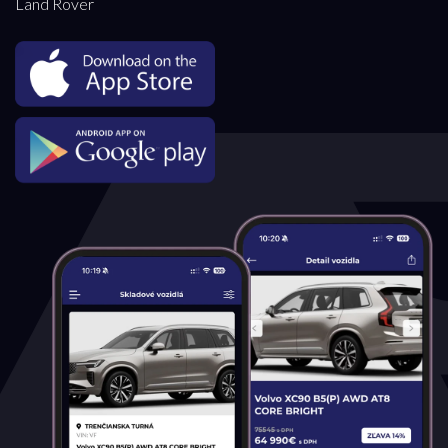
Land Rover